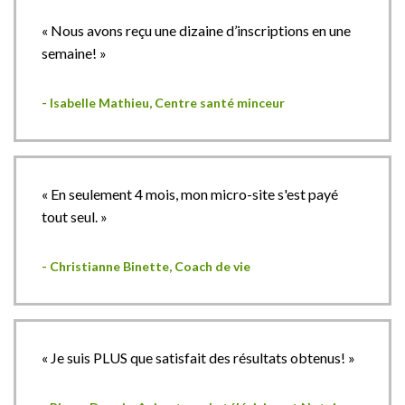
« Nous avons reçu une dizaine d’inscriptions en une
semaine! »
- Isabelle Mathieu, Centre santé minceur
« En seulement 4 mois, mon micro-site s'est payé
tout seul. »
- Christianne Binette, Coach de vie
« Je suis PLUS que satisfait des résultats obtenus! »