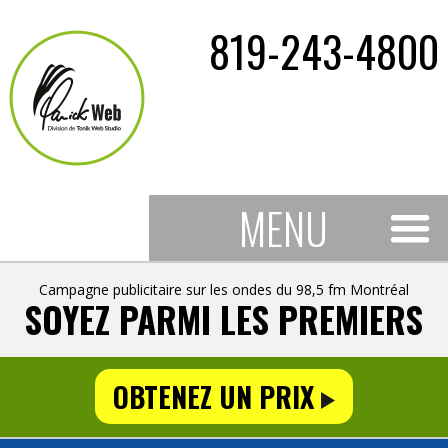
819-243-4800
MENU
Campagne publicitaire sur les ondes du 98,5 fm Montréal
SOYEZ PARMI LES PREMIERS
OBTENEZ UN PRIX