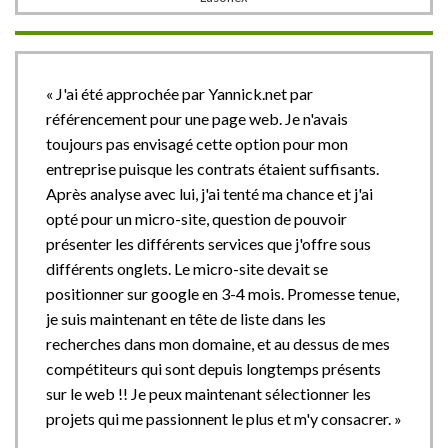
« J'ai été approchée par Yannick.net par
référencement pour une page web. Je n'avais
toujours pas envisagé cette option pour mon
entreprise puisque les contrats étaient suffisants.
Après analyse avec lui, j'ai tenté ma chance et j'ai
opté pour un micro-site, question de pouvoir
présenter les différents services que j'offre sous
différents onglets. Le micro-site devait se
positionner sur google en 3-4 mois. Promesse tenue,
je suis maintenant en tête de liste dans les
recherches dans mon domaine, et au dessus de mes
compétiteurs qui sont depuis longtemps présents
sur le web !! Je peux maintenant sélectionner les
projets qui me passionnent le plus et m'y consacrer. »