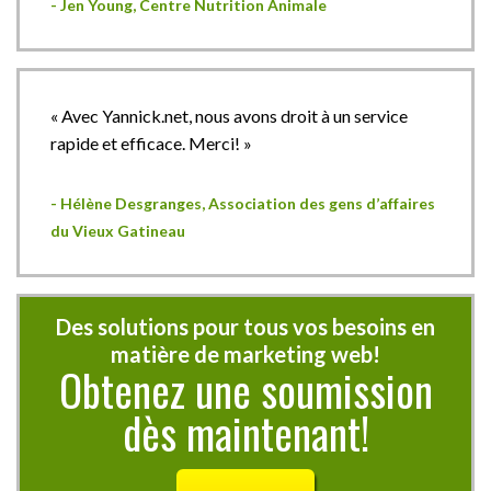
- Jen Young, Centre Nutrition Animale
« Avec Yannick.net, nous avons droit à un service
rapide et efficace. Merci! »
- Hélène Desgranges, Association des gens d’affaires
du Vieux Gatineau
Des solutions pour tous vos besoins en
matière de marketing web!
Obtenez une soumission
dès maintenant!