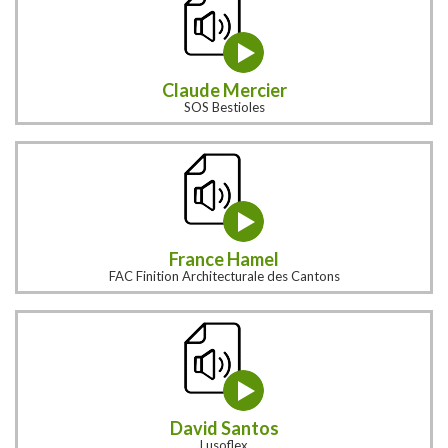
Claude Mercier
SOS Bestioles
France Hamel
FAC Finition Architecturale des Cantons
David Santos
Lusoflex