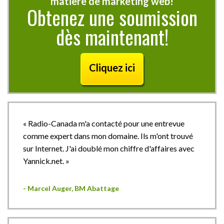
matière de marketing web!
Obtenez une soumission
dès maintenant!
Cliquez ici
« Radio-Canada m'a contacté pour une entrevue
comme expert dans mon domaine. Ils m'ont trouvé
sur Internet. J'ai doublé mon chiffre d'affaires avec
Yannick.net. »
- Marcel Auger, BM Abattage