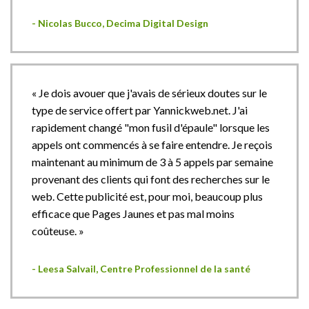
- Nicolas Bucco, Decima Digital Design
« Je dois avouer que j'avais de sérieux doutes sur le
type de service offert par Yannickweb.net. J'ai
rapidement changé "mon fusil d'épaule" lorsque les
appels ont commencés à se faire entendre. Je reçois
maintenant au minimum de 3 à 5 appels par semaine
provenant des clients qui font des recherches sur le
web. Cette publicité est, pour moi, beaucoup plus
efficace que Pages Jaunes et pas mal moins
coûteuse. »
- Leesa Salvail, Centre Professionnel de la santé