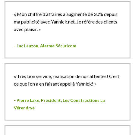
« Mon chiffre d'affaires a augmenté de 30% depuis
ma publicité avec Yannick.net. Je réfère des clients
avec plaisir. »
- Luc Lauzon, Alarme Sécuricom
« Très bon service, réalisation de nos attentes! C’est
ce que l’on a en faisant appel à Yannick! »
- Pierre Lake, Président, Les Constructions La
Vérendrye