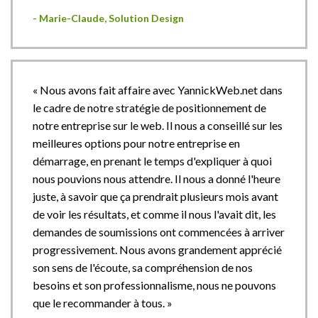
- Marie-Claude, Solution Design
« Nous avons fait affaire avec YannickWeb.net dans
le cadre de notre stratégie de positionnement de
notre entreprise sur le web. Il nous a conseillé sur les
meilleures options pour notre entreprise en
démarrage, en prenant le temps d'expliquer à quoi
nous pouvions nous attendre. Il nous a donné l'heure
juste, à savoir que ça prendrait plusieurs mois avant
de voir les résultats, et comme il nous l'avait dit, les
demandes de soumissions ont commencées à arriver
progressivement. Nous avons grandement apprécié
son sens de l'écoute, sa compréhension de nos
besoins et son professionnalisme, nous ne pouvons
que le recommander à tous. »