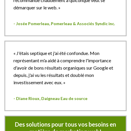
recommande chaudement à quiconque veut se
démarquer sur le web. »
- Josée Pomerleau, Pomerleau & Associés Syndic inc.
« J'étais septique et j'ai été confondue. Mon
représentant m'a aidé à comprendre l'importance
d'avoir de bons résultats organiques sur Google et
depuis, j'ai vu les résultats et doublé mon
investissement avec eux. »
- Diane Rioux, Daigneau Eau de source
Des solutions pour tous vos besoins en