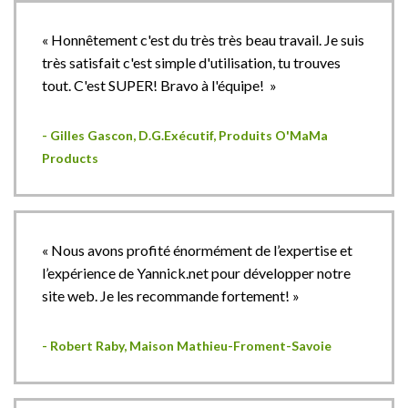
« Honnêtement c'est du très très beau travail. Je suis
très satisfait c'est simple d'utilisation, tu trouves
tout. C'est SUPER! Bravo à l'équipe! »
- Gilles Gascon, D.G.Exécutif, Produits O'MaMa
Products
« Nous avons profité énormément de l’expertise et
l’expérience de Yannick.net pour développer notre
site web. Je les recommande fortement! »
- Robert Raby, Maison Mathieu-Froment-Savoie