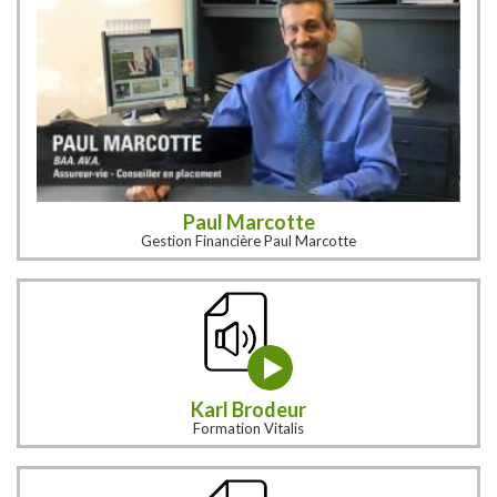
Paul Marcotte
Gestion Financière Paul Marcotte
Karl Brodeur
Formation Vitalis