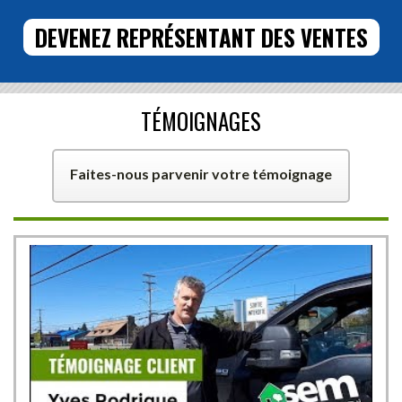
DEVENEZ REPRÉSENTANT DES VENTES
TÉMOIGNAGES
Faites-nous parvenir votre témoignage