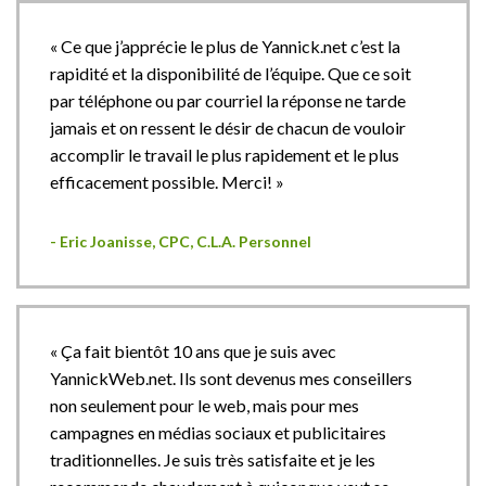
« Ce que j’apprécie le plus de Yannick.net c’est la
rapidité et la disponibilité de l’équipe. Que ce soit
par téléphone ou par courriel la réponse ne tarde
jamais et on ressent le désir de chacun de vouloir
accomplir le travail le plus rapidement et le plus
efficacement possible. Merci! »
- Eric Joanisse, CPC, C.L.A. Personnel
« Ça fait bientôt 10 ans que je suis avec
YannickWeb.net. Ils sont devenus mes conseillers
non seulement pour le web, mais pour mes
campagnes en médias sociaux et publicitaires
traditionnelles. Je suis très satisfaite et je les