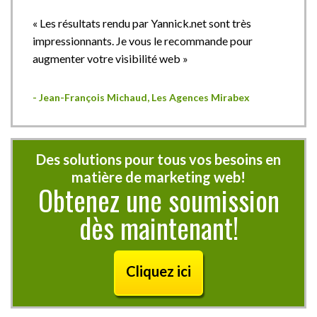
« Les résultats rendu par Yannick.net sont très
impressionnants. Je vous le recommande pour
augmenter votre visibilité web »
- Jean-François Michaud, Les Agences Mirabex
Des solutions pour tous vos besoins en
matière de marketing web!
Obtenez une soumission
dès maintenant!
Cliquez ici