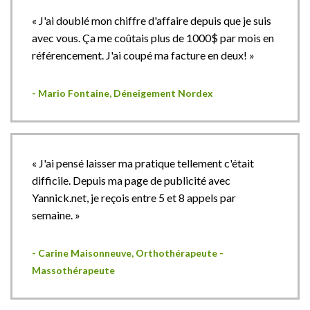
« J'ai doublé mon chiffre d'affaire depuis que je suis
avec vous. Ça me coûtais plus de 1000$ par mois en
référencement. J'ai coupé ma facture en deux! »
- Mario Fontaine, Déneigement Nordex
« J'ai pensé laisser ma pratique tellement c'était
difficile. Depuis ma page de publicité avec
Yannick.net, je reçois entre 5 et 8 appels par
semaine. »
- Carine Maisonneuve, Orthothérapeute -
Massothérapeute