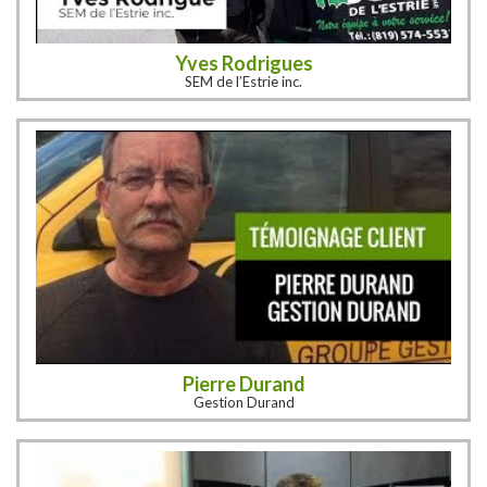
Yves Rodrigues
SEM de l’Estrie inc.
Pierre Durand
Gestion Durand