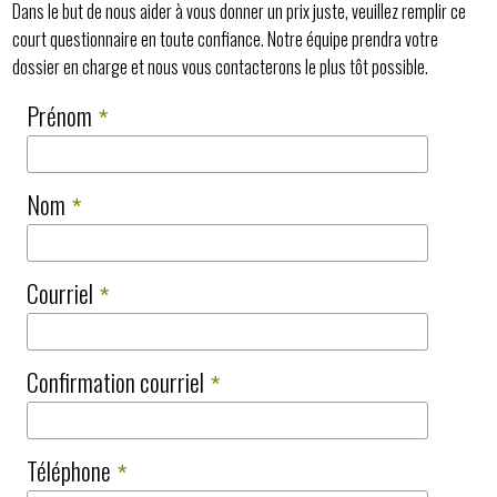
Dans le but de nous aider à vous donner un prix juste, veuillez remplir ce
court questionnaire en toute confiance. Notre équipe prendra votre
dossier en charge et nous vous contacterons le plus tôt possible.
Prénom
*
Nom
*
Courriel
*
Confirmation courriel
*
Téléphone
*