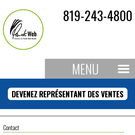
819-243-4800
MENU
DEVENEZ REPRÉSENTANT DES VENTES
Contact