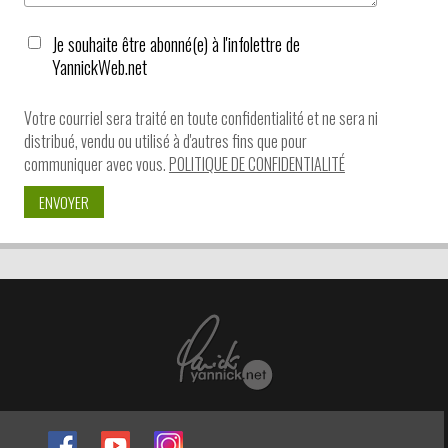
Je souhaite être abonné(e) à l'infolettre de
YannickWeb.net
Votre courriel sera traité en toute confidentialité et ne sera ni
distribué, vendu ou utilisé à d'autres fins que pour
communiquer avec vous.
POLITIQUE DE CONFIDENTIALITÉ