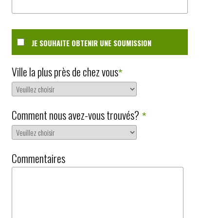
JE SOUHAITE OBTENIR UNE SOUMISSION
Ville la plus près de chez vous
*
Comment nous avez-vous trouvés?
*
Commentaires